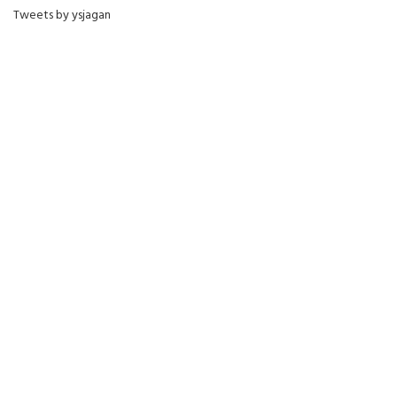
Tweets by ysjagan