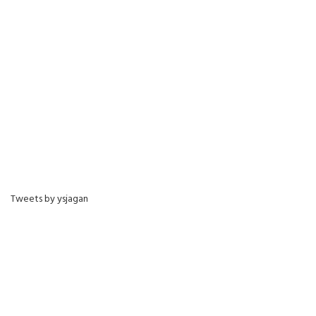
Tweets by ysjagan