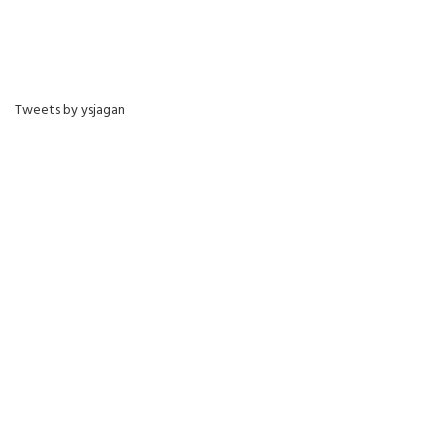
Tweets by ysjagan