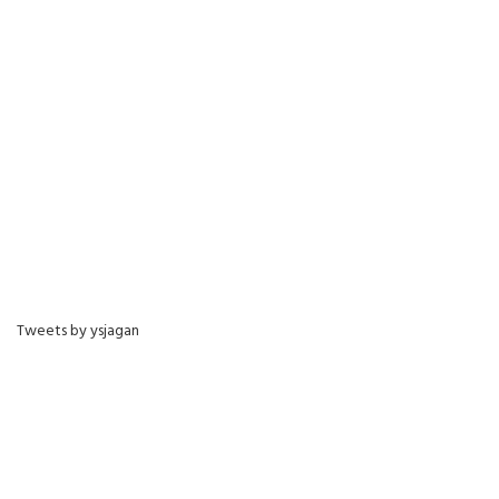
Tweets by ysjagan