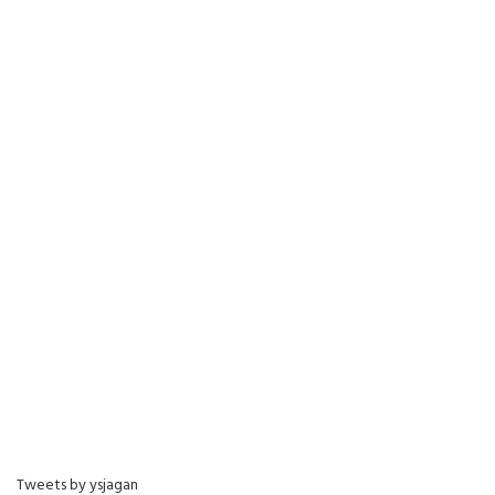
Tweets by ysjagan