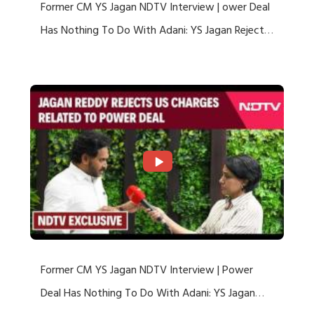
Former CM YS Jagan NDTV Interview | ower Deal
Has Nothing To Do With Adani: YS Jagan Rejects
US Charges
Former CM YS Jagan NDTV Interview | Power
Deal Has Nothing To Do With Adani: YS Jagan