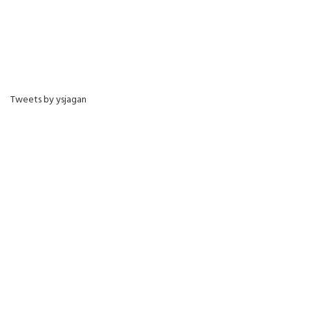
Tweets by ysjagan