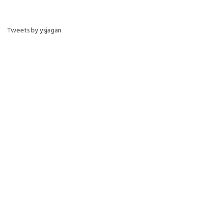
Tweets by ysjagan