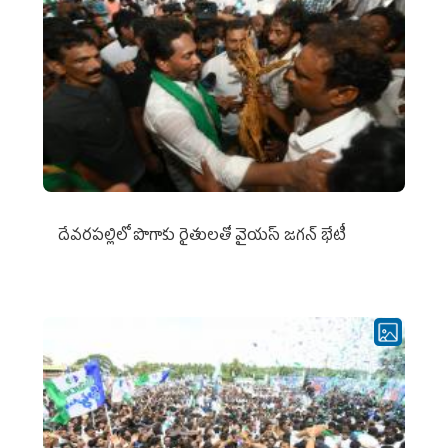
దేవరపల్లిలో పొగాకు రైతులతో వైయస్ జగన్ భేటీ