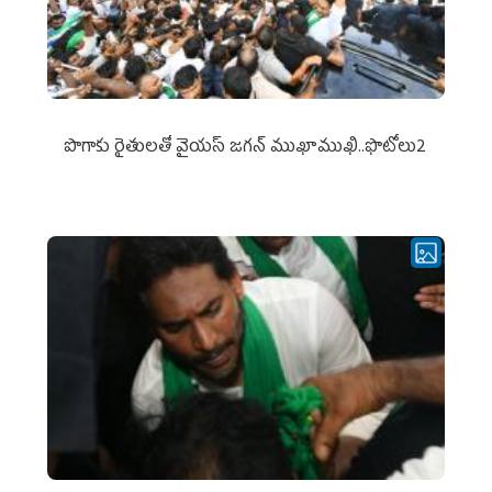
పొగాకు రైతుల‌తో వైయ‌స్ జ‌గ‌న్ ముఖాముఖి..ఫొటోలు2