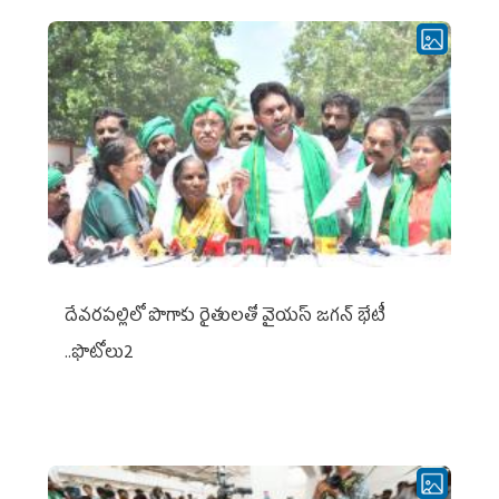
దేవరపల్లిలో పొగాకు రైతులతో వైయస్ జగన్ భేటీ
..ఫొటోలు2