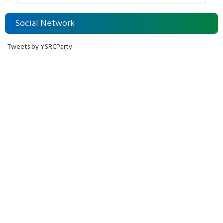
Social Network
Tweets by YSRCParty