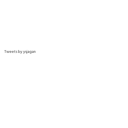
Tweets by ysjagan