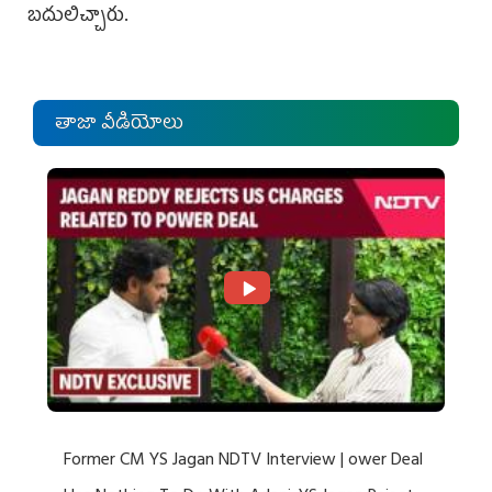
బదులిచ్చారు.
తాజా వీడియోలు
Former CM YS Jagan NDTV Interview | ower Deal