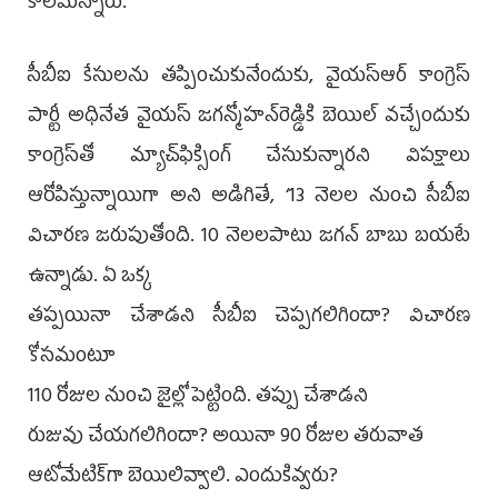
కాలేమన్నారు.
సీబీఐ కేసులను తప్పించుకునేందుకు, వైయస్‌ఆర్ కాంగ్రె‌స్
పార్టీ అధినేత వై‌యస్ జగ‌న్మోహన్‌రెడ్డికి బెయిల్ వచ్చేందుకు
కాంగ్రె‌స్‌తో మ్యాచ్‌ఫిక్సింగ్ చేసుకున్నారని విపక్షాలు
ఆరోపిస్తున్నాయిగా అని అడిగితే, ‘13 నెలల నుంచి సీబీఐ
విచారణ జరుపుతోంది. 10 నెలలపాటు జగ‌న్ బాబు బయటే
ఉన్నాడు. ఏ ఒక్క
తప్పయినా చేశాడని సీబీఐ చెప్పగలిగిందా? విచారణ
కోసమంటూ
110 రోజుల నుంచి జైల్లో పెట్టింది. తప్పు చేశాడని
రుజువు చేయగలిగిందా? అయినా 90 రోజుల తరువాత
ఆటోమేటి‌క్‌గా బెయిలివ్వాలి. ఎందుకివ్వరు?