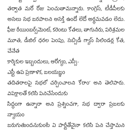
తర్వాత మరో రోజు పెంచుతామన్నారు. కాంగ్రెస్, టీడీపీలకు
అసలు సభ జరపాలని ఆసక్తి ఉందో లేదో అర్థమవడం లేదు.
ఫీజు రీయింబర్స్‌మెంట్, కరెంటు కోతలు, తాగునీరు, పరిశ్రమల
మూత, డీజి‌ల్ ధరల పెంపు, సబ్సిడీ గ్యా‌స్ సిలిండర్ల కోత,
చేనేత
కార్మికుల ఇబ్బందులు, ఆరోగ్యం, ఎస్సీ-
‌ఎస్టీ ఉప ప్రణాళిక, జలయజ్ఞం
తదితరాలపై సభలో చర్చించాలని కోరాం’ అని తెలిపారు.
విపక్షాలతో కలిసి పనిచేసేందుకు
సిద్ధంగా ఉన్నారా అని ప్రశ్నించగా, సభ ద్వారా ప్రజలకు
న్యాయం
జరుగుతుందనుకుంటే ఏ పార్టీతోనైనా కలిసి పని చేస్తామని