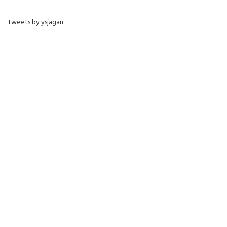
Tweets by ysjagan