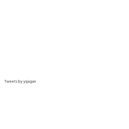
Tweets by ysjagan