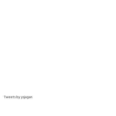
Tweets by ysjagan