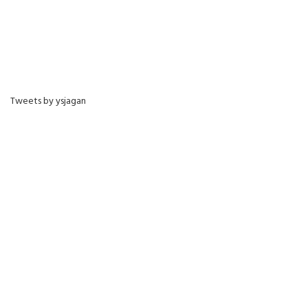
Tweets by ysjagan