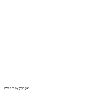
Tweets by ysjagan