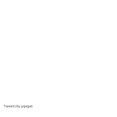
Tweets by ysjagan