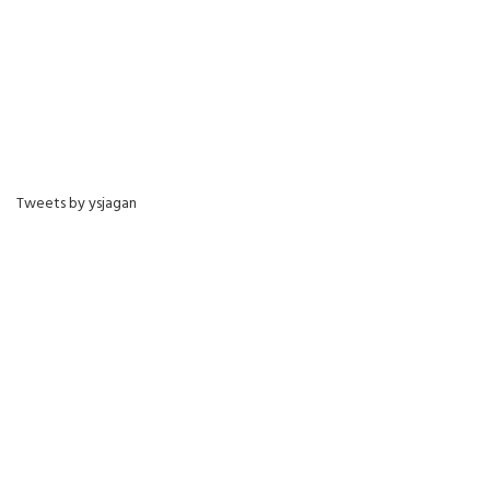
Tweets by ysjagan