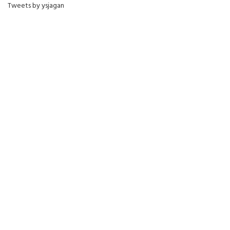
Tweets by ysjagan