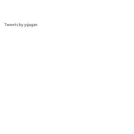
Tweets by ysjagan