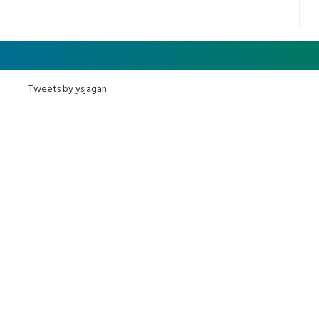
Tweets by ysjagan