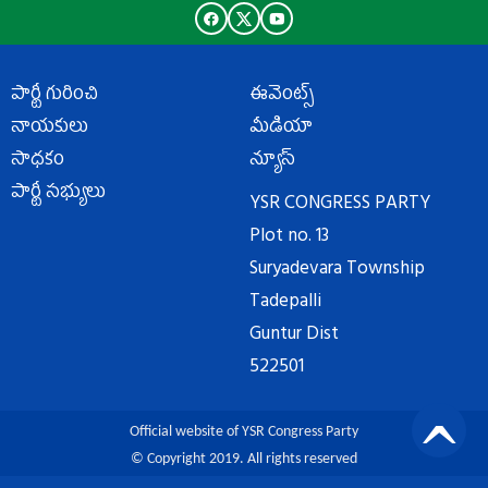
పార్టీ గురించి
ఈవెంట్స్
నాయకులు
మీడియా
సాధకం
న్యూస్
పార్టీ సభ్యులు
YSR CONGRESS PARTY
Plot no. 13
Suryadevara Township
Tadepalli
Guntur Dist
522501
Official website of YSR Congress Party
© Copyright 2019. All rights reserved