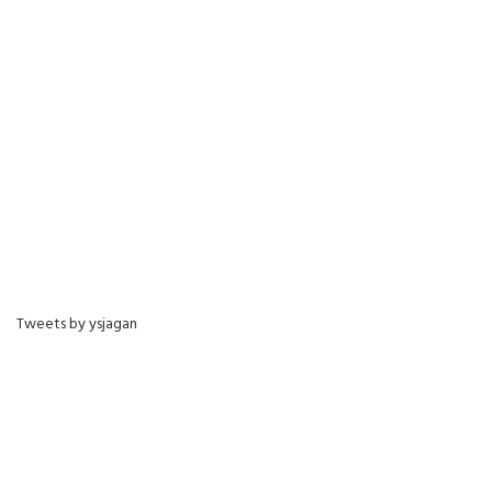
Tweets by ysjagan