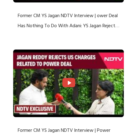
Former CM YS Jagan NDTV Interview | ower Deal
Has Nothing To Do With Adani: YS Jagan Rejects
US Charges
Former CM YS Jagan NDTV Interview | Power