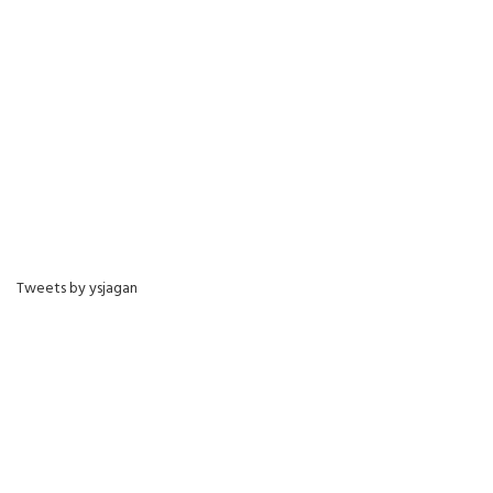
Tweets by ysjagan