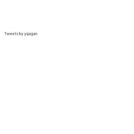
Tweets by ysjagan