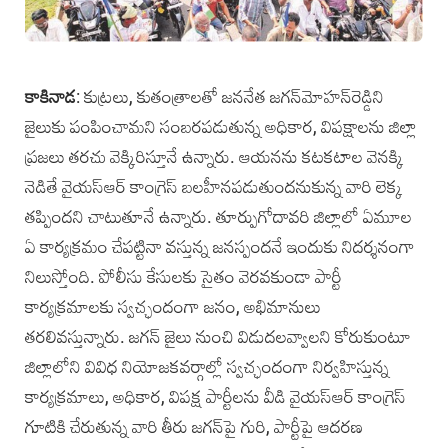
కాకినాడ
: కుట్రలు, కుతంత్రాలతో జననేత జగన్‌మోహన్‌రెడ్డిని
జైలుకు పంపించామని సంబరపడుతున్న అధికార, విపక్షాలను జిల్లా
ప్రజలు తరచు వెక్కిరిస్తూనే ఉన్నారు. ఆయనను కటకటాల వెనక్కి
నెడితే వైయస్ఆర్ కాంగ్రెస్ బలహీనపడుతుందనుకున్న వారి లెక్క
తప్పిందని చాటుతూనే ఉన్నారు. తూర్పుగోదావరి జిల్లాలో ఏమూల
ఏ కార్యక్రమం చేపట్టినా వస్తున్న జనస్పందనే ఇందుకు నిదర్శనంగా
నిలుస్తోంది. పోలీసు కేసులకు సైతం వెరవకుండా పార్టీ
కార్యక్రమాలకు స్వచ్ఛందంగా జనం, అభిమానులు
తరలివస్తున్నారు. జగన్ జైలు నుంచి విడుదలవ్వాలని కోరుకుంటూ
జిల్లాలోని వివిధ నియోజకవర్గాల్లో స్వచ్ఛందంగా నిర్వహిస్తున్న
కార్యక్రమాలు, అధికార, విపక్ష పార్టీలను వీడి వైయస్ఆర్ కాంగ్రెస్
గూటికి చేరుతున్న వారి తీరు జగన్‌పై గురి, పార్టీపై ఆదరణ