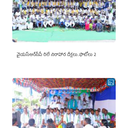
వైయ‌స్ఆర్‌సీపీ రిలే నిరాహార దీక్షలు..ఫొటోలు 2