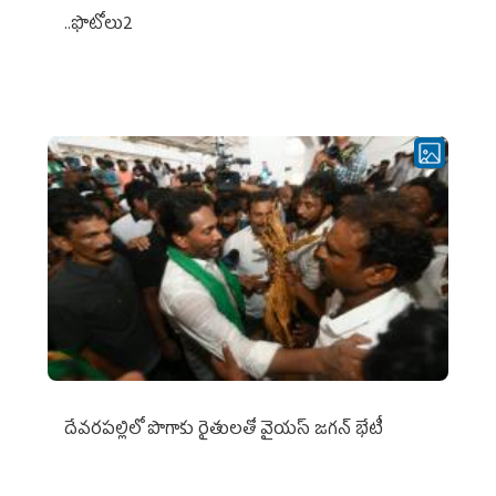
..ఫొటోలు2
దేవరపల్లిలో పొగాకు రైతులతో వైయస్ జగన్ భేటీ