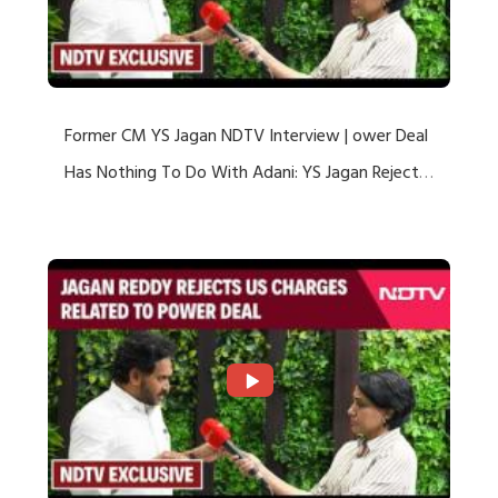
Former CM YS Jagan NDTV Interview | ower Deal
Has Nothing To Do With Adani: YS Jagan Rejects
US Charges