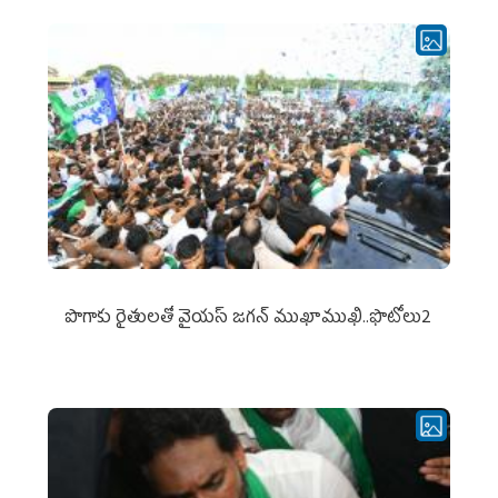
పొగాకు రైతుల‌తో వైయ‌స్ జ‌గ‌న్ ముఖాముఖి..ఫొటోలు2