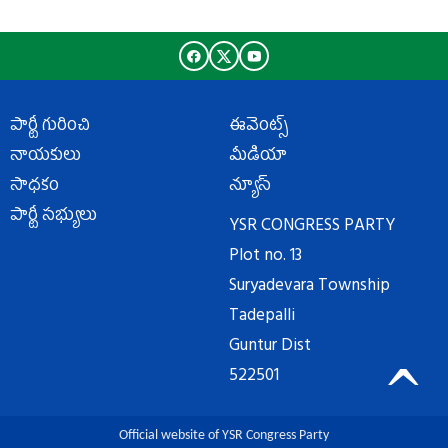
పార్టీ గురించి
ఈవెంట్స్
నాయకులు
మీడియా
సాధకం
న్యూస్
పార్టీ సభ్యులు
YSR CONGRESS PARTY
Plot no. 13
Suryadevara Township
Tadepalli
Guntur Dist
522501
Official website of YSR Congress Party