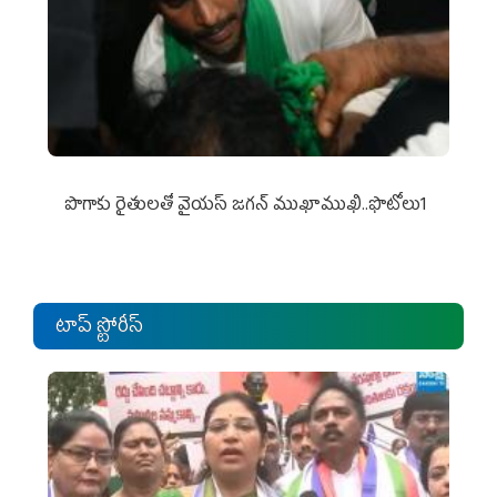
పొగాకు రైతుల‌తో వైయ‌స్ జ‌గ‌న్ ముఖాముఖి..ఫొటోలు1
టాప్ స్టోరీస్