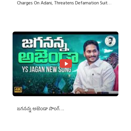
Charges On Adani, Threatens Defamation Suit
Against Media Groups
జగనన్న అజెండా సాంగ్….