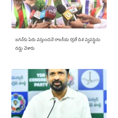
జగన్‌కు పేరు వస్తుందనే రాజకీయ కక్షతో దిశ వ్య‌వ‌స్థ‌ను
రద్దు చేశారు