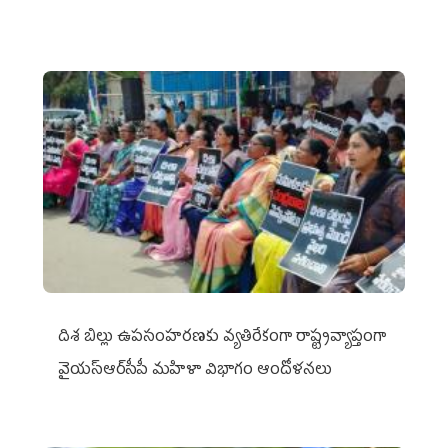
దిశ బిల్లు ఉపసంహరణకు వ్యతిరేకంగా రాష్ట్రవ్యాప్తంగా
వైయ‌స్ఆర్‌సీపీ మహిళా విభాగం ఆందోళనలు