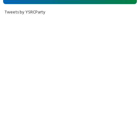
Tweets by YSRCParty