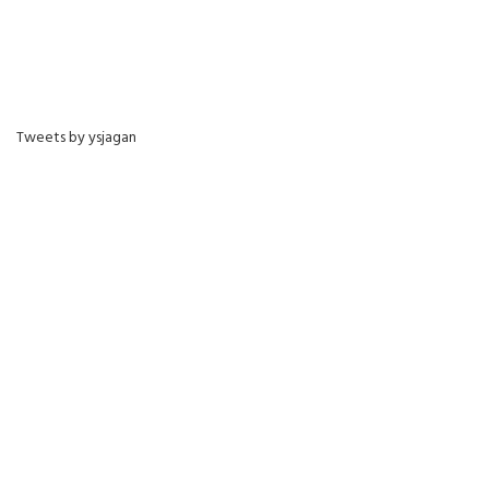
Tweets by ysjagan