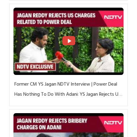
Former CM YS Jagan NDTV Interview | Power Deal
Has Nothing To Do With Adani: YS Jagan Rejects US
Charges