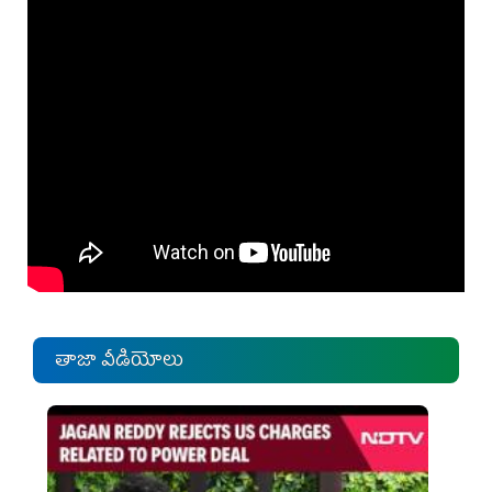
తాజా వీడియోలు