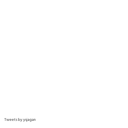
Tweets by ysjagan