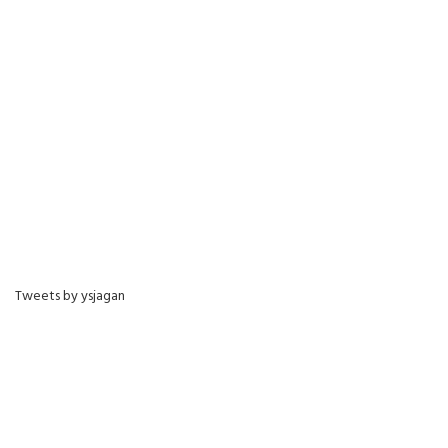
Tweets by ysjagan