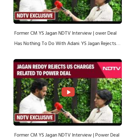
Former CM YS Jagan NDTV Interview | ower Deal
Has Nothing To Do With Adani: YS Jagan Rejects
US Charges
Former CM YS Jagan NDTV Interview | Power Deal