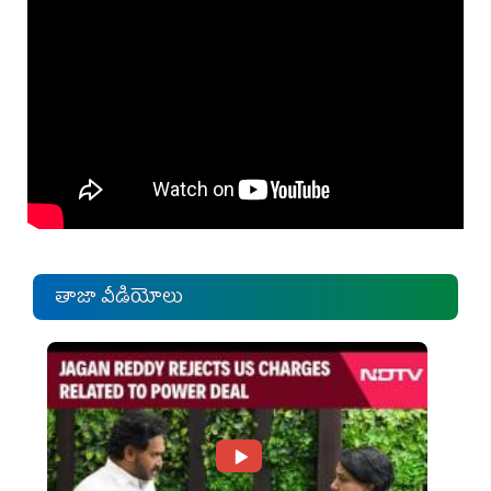
తాజా వీడియోలు