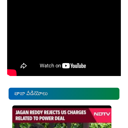
తాజా వీడియోలు