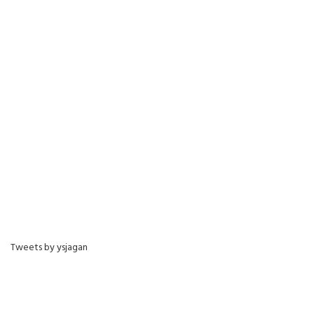
Tweets by ysjagan