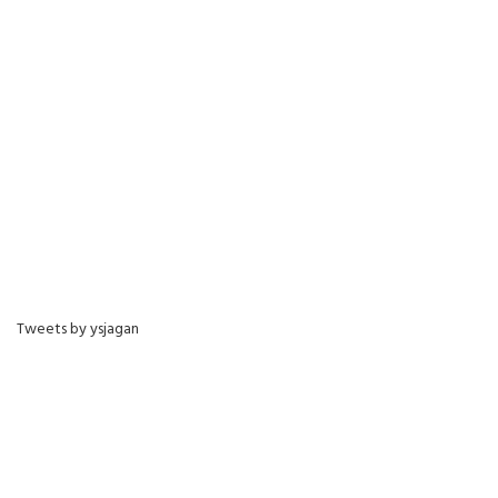
Tweets by ysjagan