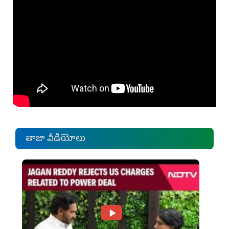
తాజా వీడియోలు