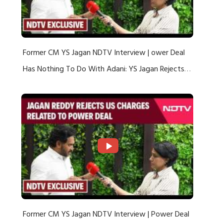
Former CM YS Jagan NDTV Interview | ower Deal
Has Nothing To Do With Adani: YS Jagan Rejects
US Charges
Former CM YS Jagan NDTV Interview | Power Deal