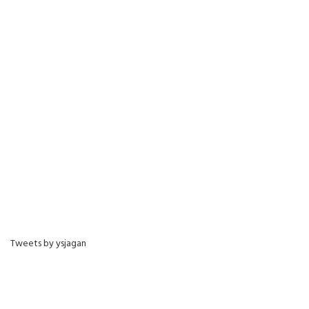
Tweets by ysjagan