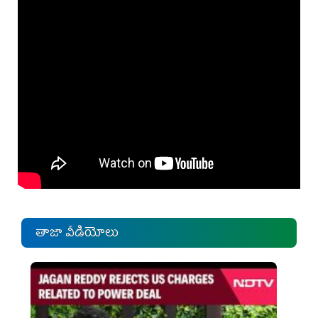
తాజా వీడియోలు