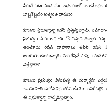
పేరుతో కుదించింది. మేం అధికారంలోకి రాగానే లక్ష
పొట్టకొట్టడం అత్యంత దారుణం.
కూటమి ప్రభుత్వాన్ని ఒకటే ప్రశ్నిస్తున్నాను, సమ
ప్రభుత్వం మీరు అధికారంలోకి వచ్చిన తర్వాత ఎన్న
అంతేకాదు రేషన్‌ వాహనాలు తీసేసి రేషన్‌
జరుగుతుందంటున్నారు, మరి రేషన్‌ షాపుల మీద 6ఏ
ఎత్తేస్తారా?
కూటమి ప్రభుత్వం తీసుకున్న ఈ దుర్మార్గపు నిర్ణయ
ఉపసంహరించుకోని పక్షంలో ఎండీయూ ఆపరేటర్లకు అండగా 
ఈ ప్రభుత్వాన్ని హెచ్చరిస్తున్నాం.