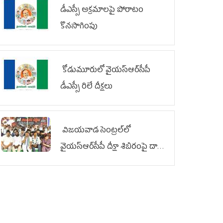
డీఎస్సీ అక్రమాలపై పోరాటం
కొనసాగింపు
కోడుమూరులో వైయ‌స్ఆర్‌సీపీ
డీఎస్సీ రిలే దీక్షలు
విజయవాడ సెంట్రల్‌లో
వైయ‌స్ఆర్‌సీపీ దీక్షా శిబిరంపై దాడి
దుర్మార్గం