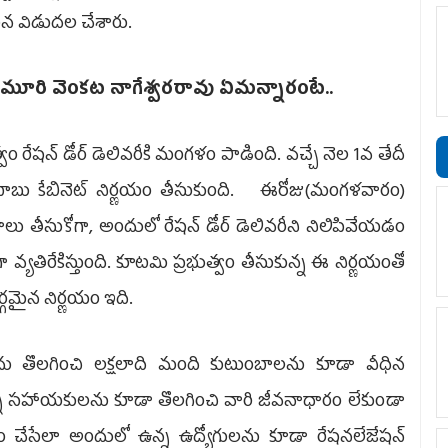
‌ట‌న విడుద‌ల చేశారు.
మూరి వెంక‌ట నాగేశ్వ‌ర‌రావు ఏమ‌న్నారంటే..
రేషన్‌ డోర్‌ డెలివరీకి మంగళం పాడింది. వచ్చే నెల 1వ తేదీ
ంద్రబాబు కేబినెట్‌ నిర్ణయం తీసుకుంది. ఈరోజు(మంగళవారం)
లు తీసుకోగా, అందులో రేషన్‌ డోర్‌ డెలివరీని నిలిపివేయడం
్రంగా వ్యతిరేకిస్తుంది. కూటమి ప్రభుత్వం తీసుకున్న ఈ నిర్ణయంతో
్గమైన నిర్ణయం ఇది.
్లను తొలగించి లక్షలాది మంది కుటుంబాలను కూడా వీధిన
 ఉన్న సహాయకులను కూడా తొలగించి వారి జీవనాధారం లేకుండా
్యం చేసేలా అందులో ఉన్న ఉద్యోగులను కూడా రేషనలేజేషన్‌