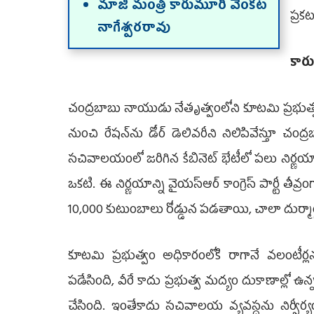
మాజీ మంత్రి కారుమూరి వెంకట
ప్ర‌క
నాగేశ్వరరావు
కారు
చంద్రబాబు నాయుడు నేతృత్వంలోని కూటమి ప్రభుత్వం 
నుంచి రేషన్‌ను డోర్‌ డెలివరీని నిలిపివేస్తూ చ
సచివాలయంలో జరిగిన కేబినెట్‌ భేటీలో పలు నిర్ణయా
ఒకటి. ఈ నిర్ణయాన్ని వైయ‌స్ఆర్‌ కాంగ్రెస్‌ పార్టీ తీవ
10,000 కుటుంబాలు రోడ్డున పడతాయి, చాలా దుర్మార
కూటమి ప్రభుత్వం అధికారంలోకి రాగానే వలంటీర
పడేసింది, వీరే కాదు ప్రభుత్వ మద్యం దుకాణాల్లో
చేసింది. ఇంతేకాదు సచివాలయ వ్యవస్ధను నిర్వీర