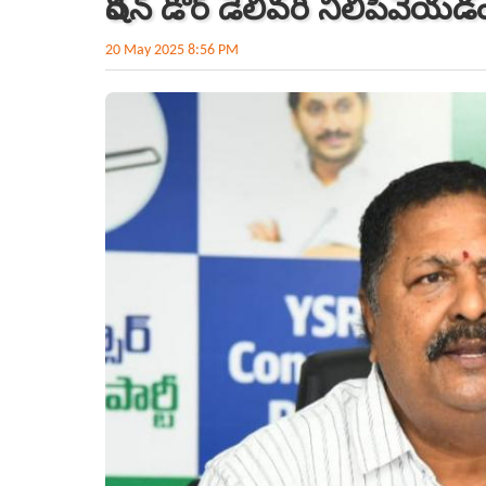
రేషన్ డోర్‌ డెలివరీ నిలిపివేయ‌డం
20 May 2025 8:56 PM