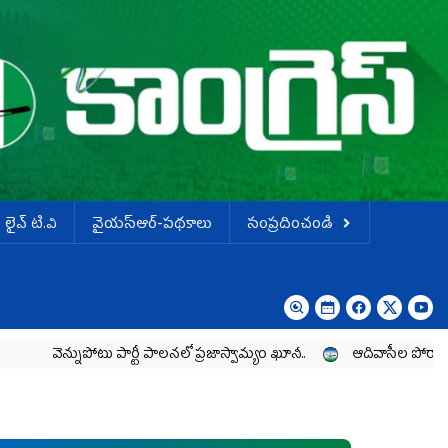
లైవ్ టి.వి
వైయస్ఆర్-పథకాలు
సంప్రదించండి
పోటు పార్టీ పాలనలో ప్రజాస్వామ్యం ఖూనీ..
ఆదివాసీల పోరాటానికి వైయ‌స్ఆర్