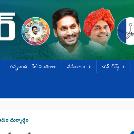
ర‌చ్చ‌బండ‌ - కోటి సంత‌కాలు
వీడియోలు
డౌన్ లోడ్స్
వెన్ను
‌డం దుర్మార్గం