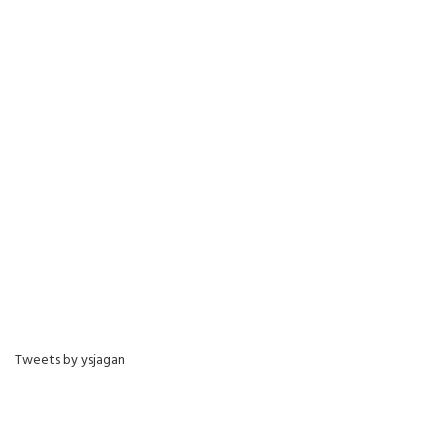
Tweets by ysjagan