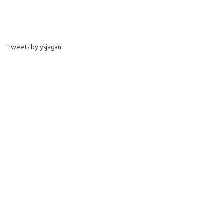
Tweets by ysjagan