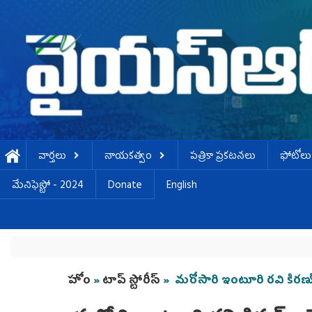
Skip to main content
వార్తలు
నాయకత్వం
పత్రికా ప్రకటనలు
ఫోటోలు
మేనిఫెస్టో - 2024
Donate
English
You are here
హోం
»
టాప్ స్టోరీస్
» మ‌రోసారి ఇంటూరి రవి కిరణ్‌ 