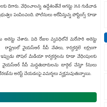
ులకు దిగారు. వేధించాలన్న ఉద్దేశంతోనే ఆగ‌స్టు 31న గుడివాడ
త్వం పంపించింది. పోలీసులు ఆరోపిస్తున్న పోస్టింగ్స్‌ కూడా
 అరెస్టు చేశారు. ప‌ది రోజుల వ్య‌వ‌ధిలోనే మ‌రోసారి అరెస్టు
 రాష్ట్రంలో వైయ‌స్ఆర్‌ సీపీ నేతలు, కార్యకర్తలే లక్ష్యంగా
‌.. ఇప్పుడు సోషల్‌ మీడియా కార్యకర్తలను కూడా వేధింపులకు
ే వైయ‌స్ఆర్‌ సీపీ మద్దతుదారులను టార్గెట్‌ చేస్తూ కేసులు
ికిరణ్‌ను అరెస్ట్‌ చేయడంపై విమర్శలు వ్యక్తమవుతున్నాయి.