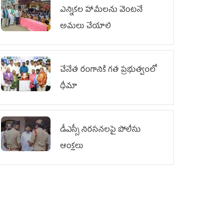
ఎన్నికల హామీలను వెంటనే
అమలు చేయాలి
చేనేత రంగానికి గత ప్రభుత్వంలో
ధీమా
డీఎస్సీ నిరసనలపై పోలీసు
ఆంక్షలు