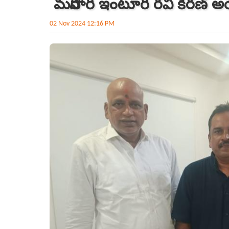
మ‌రోసారి ఇంటూరి రవి కిరణ్‌ అరె
02 Nov 2024 12:16 PM