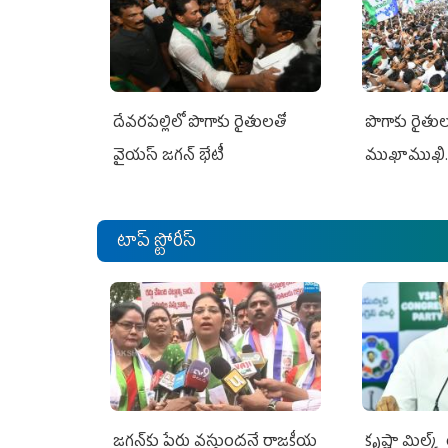
దేవరపల్లిలో పొగాకు రైతులతో
పొగాకు రైతుల‌
వైయస్ జగన్ భేటీ
ముఖాముఖి.
టాప్ స్టోరీస్
జగన్‌కు పేరు వస్తుందనే రాజకీయ
కృష్ణా మిల్క