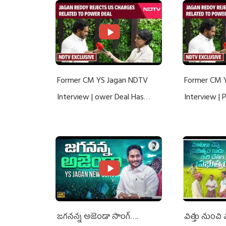
Former CM YS Jagan NDTV
Former CM 
Interview | ower Deal Has
Interview |
Nothing To Do With Adani: YS
Nothing To 
Jagan Rejects US Charges
Jagan Rejec
జగనన్న అజెండా సాంగ్….
విత్తు నుంచి