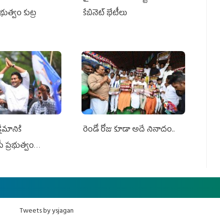
ప్రభుత్వం కుట్ర
కేబినెట్‌ భేటీలు
ేమానికి
రెండో రోజు కూడా అదే నినాదం..
ీ ప్రభుత్వం
ింది
Tweets by ysjagan