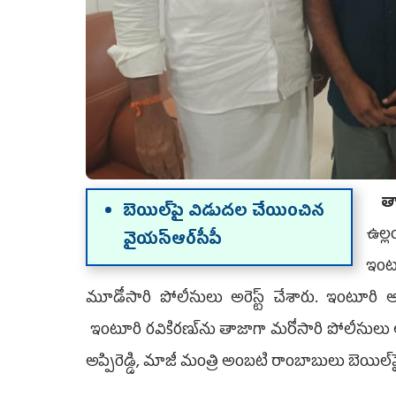
తా
బెయిల్‌పై విడుద‌ల చేయించిన
ఉల్ల
వైయ‌స్ఆర్‌సీపీ
ఇంట
మూడోసారి పోలీసులు అరెస్ట్ చేశారు. ఇంటూరి అరెస
ఇంటూరి ర‌వికిర‌ణ్‌ను తాజాగా మ‌రోసారి పోలీసులు అరెస్ట
అప్పిరెడ్డి, మాజీ మంత్రి అంబ‌టి రాంబాబులు బెయిల