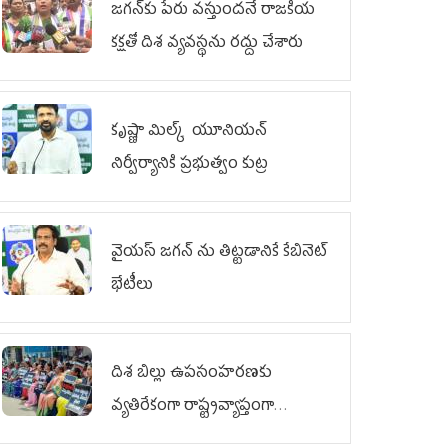
జగన్‌కు పేరు వస్తుందనే రాజకీయ
కక్షతో దిశ వ్య‌వ‌స్థ‌ను రద్దు చేశారు
కృష్ణా మిల్క్‌ యూనియన్‌
నిర్వీర్యానికి ప్రభుత్వం కుట్ర
వైయ‌స్ జగన్‌ ను తిట్టడానికే కేబినెట్‌
భేటీలు
దిశ బిల్లు ఉపసంహరణకు
వ్యతిరేకంగా రాష్ట్రవ్యాప్తంగా
వైయ‌స్ఆర్‌సీపీ మహిళా విభాగం