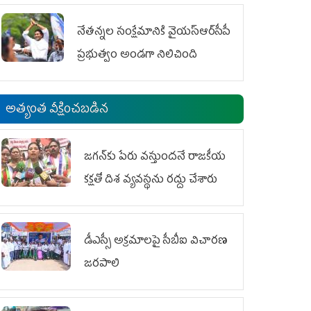
ఆందోళనలు
నేతన్నల సంక్షేమానికి వైయ‌స్ఆర్‌సీపీ
ప్రభుత్వం అండగా నిలిచింది
అత్యంత వీక్షించబడిన
జగన్‌కు పేరు వస్తుందనే రాజకీయ
కక్షతో దిశ వ్య‌వ‌స్థ‌ను రద్దు చేశారు
డీఎస్సీ అక్రమాలపై సీబీఐ విచారణ
జరపాలి