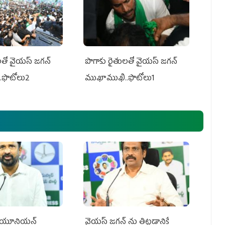
తో వైయ‌స్ జ‌గ‌న్
పొగాకు రైతుల‌తో వైయ‌స్ జ‌గ‌న్
.ఫొటోలు2
ముఖాముఖి..ఫొటోలు1
్‌ యూనియన్‌
వైయ‌స్ జగన్‌ ను తిట్టడానికే