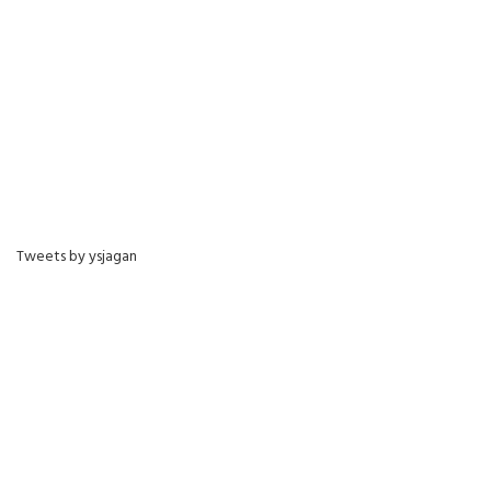
Tweets by ysjagan