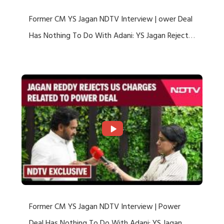
Former CM YS Jagan NDTV Interview | ower Deal
Has Nothing To Do With Adani: YS Jagan Rejects
US Charges
Former CM YS Jagan NDTV Interview | Power