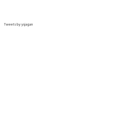
Tweets by ysjagan