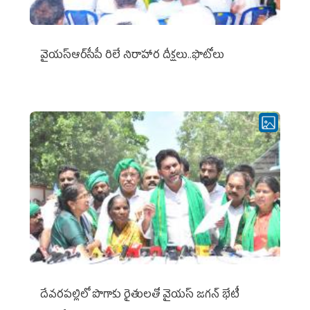
వైయ‌స్ఆర్‌సీపీ రిలే నిరాహార దీక్షలు..ఫొటోలు
దేవరపల్లిలో పొగాకు రైతులతో వైయస్ జగన్ భేటీ