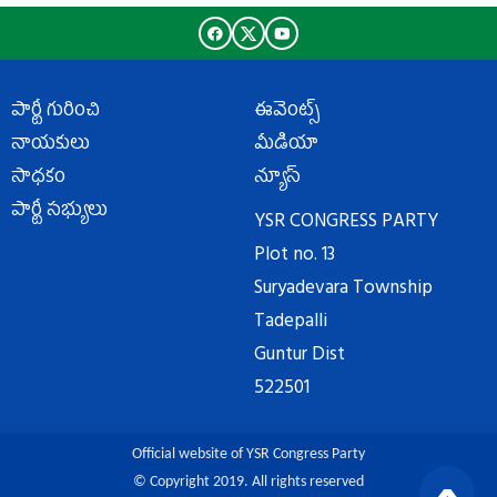
పార్టీ గురించి
ఈవెంట్స్
నాయకులు
మీడియా
సాధకం
న్యూస్
పార్టీ సభ్యులు
YSR CONGRESS PARTY
Plot no. 13
Suryadevara Township
Tadepalli
Guntur Dist
522501
Official website of YSR Congress Party
© Copyright 2019. All rights reserved