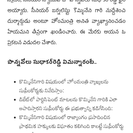
సెక్రటరీ, సీనియర్‌ న్యాయవాది పొన్నవోలు సుధాకర్ రెడ్డి ఫైర్
అయ్యారు. సీనియర్‌ జర్నలిస్టు కొమ్మినేని గారి నుద్దేశించి
దుర్మార్గుడు అంటూ హోంమంత్రి అనిత వ్యాఖ్యానించ‌డం
హేయ‌మ‌ని తీవ్రంగా ఖండించారు. ఈ మేర‌కు ఆయ‌న ఓ
ప్ర‌క‌ట‌న విడుద‌ల చేశారు.
పొన్న‌వోలు సుధాక‌ర్‌రెడ్డి ఏమ‌న్నారంటే..
కొమ్మినేనిగారి విషయంలో హోంమంత్రి వ్యాఖ్యలను
సుప్రీంకోర్టుకు నివేదిస్తాం:
డిబేట్‌లో పార్టిసిపెంట్‌ మాటలను కొమ్మినేని గారికి ఎలా
ఆపాదిస్తారని సుప్రీంకోర్టు ఈ ప్రభుత్వాన్ని కడిగేసింది:
కొమ్మినేనిగారి విషయంలో రాజ్యాంగం ప్రసాదించిన
ప్రాథమిక హక్కులకు విఘాతం కలిగింది కాబట్టే సుప్రీంకోర్టు