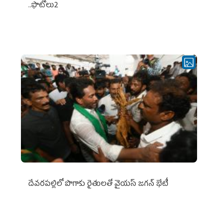
..ఫొటోలు2
దేవరపల్లిలో పొగాకు రైతులతో వైయస్ జగన్ భేటీ