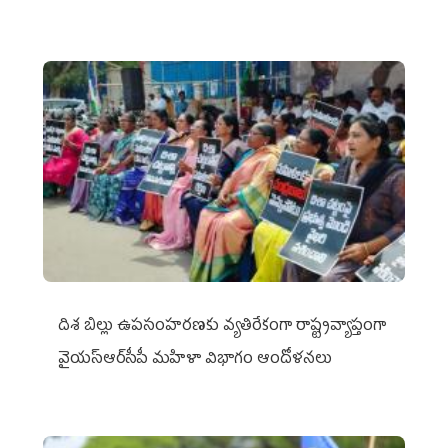
దిశ బిల్లు ఉపసంహరణకు వ్యతిరేకంగా రాష్ట్రవ్యాప్తంగా
వైయ‌స్ఆర్‌సీపీ మహిళా విభాగం ఆందోళనలు