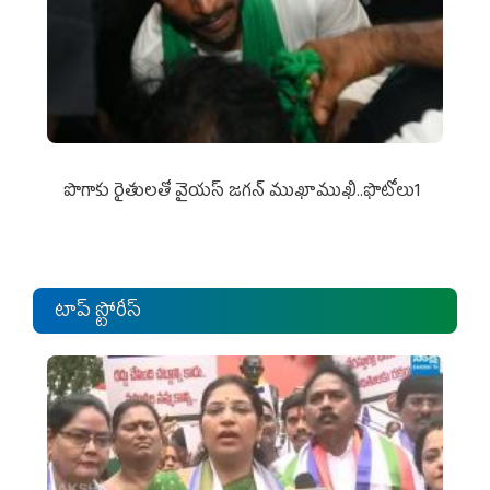
పొగాకు రైతుల‌తో వైయ‌స్ జ‌గ‌న్ ముఖాముఖి..ఫొటోలు1
టాప్ స్టోరీస్