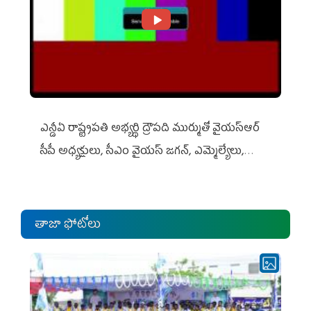
ఎన్డీఏ రాష్ట్ర‌ప‌తి అభ్య‌ర్థి ద్రౌప‌ది ముర్ముతో వైయ‌స్ఆర్
సీపీ అధ్య‌క్షులు, సీఎం వైయ‌స్ జ‌గ‌న్, ఎమ్మెల్యేలు,
ఎంపీల స‌మావేశం
తాజా ఫోటోలు