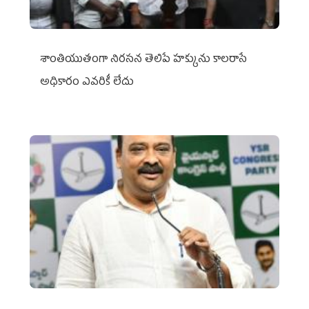
శాంతియుతంగా నిరసన తెలిపే హక్కును కాలరాసే
అధికారం ఎవరికీ లేదు