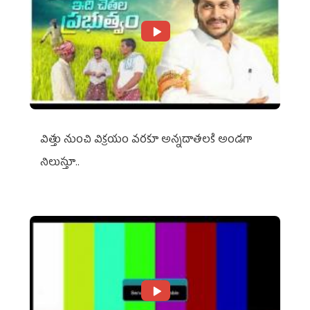
విత్తు నుంచి విక్రయం వరకూ అన్నదాతలకి అండగా
నిలుస్తూ..