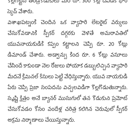
కొల్ల‌గొట్టిన తండ్రీకొడుకులు మ‌రో రూ. 300 కోట్ల దోపిడీకి భారీ
స్కెచ్ వేశారు.
విశాఖ‌ప‌ట్నంకి చెందిన ఒక వ్యాపారి లేట‌రైట్ వ‌ర్కులు
చేసుకోవ‌డానికి స్పీక‌ర్ ద‌గ్గ‌ర‌కు వెళితే అమ‌రావ‌తిలో
యువ‌నాయ‌కుడికి క‌ప్పం క‌ట్టాల‌ని చెప్పి రూ. 20 కోట్లు
డిమాండ్ చేశారు. అడ్వాన్సు కింద రూ. 6 కోట్లు వసూలు
చేసిందే కాకుండా నెల రోజులు పోయాక‌ డ‌బ్బులిచ్చిన వ్యాపారి
మీద‌నే క్రిమిన‌ల్ కేసులు పెట్టి వేధిస్తున్నారు. యువ నాయ‌కుడి
పేరు చెప్పి ప్ర‌జా సంప‌ద‌ను విచ్చ‌ల‌విడిగా కొల్ల‌గొడుతున్నారు.
సృష్టి క్షేత్రం అనే బ్యాన‌ర్ ముసుగులో త‌న కొడుకుని ప్ర‌మోట్
చేసుకోవ‌డం కోసం వందేళ్ల చ‌రిత్ర క‌లిగిన చెరువులో స్పీక‌ర్‌
అక్ర‌మ నిర్మాణాలు చేయిస్తున్నారు.