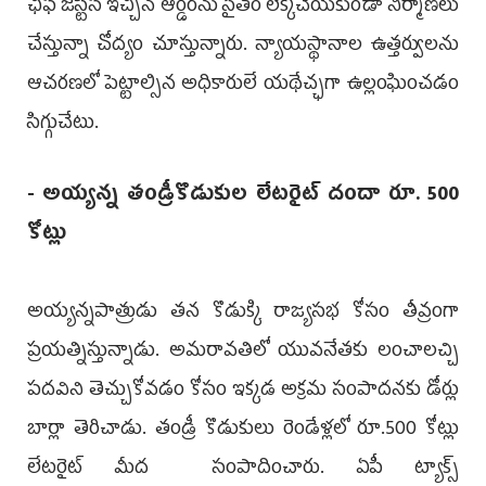
ఛీఫ్ జస్టిస్ ఇచ్చిన ఆర్డ‌ర్‌ను సైతం లెక్క‌చేయ‌కుండా నిర్మాణ‌లు
చేస్తున్నా చోద్యం చూస్తున్నారు. న్యాయ‌స్థానాల ఉత్త‌ర్వుల‌ను
ఆచ‌ర‌ణ‌లో పెట్టాల్సిన అధికారులే య‌థేచ్ఛ‌గా ఉల్లంఘించ‌డం
సిగ్గుచేటు.
- అయ్య‌న్న తండ్రీకొడుకుల లేట‌రైట్ దందా రూ. 500
కోట్లు
అయ్య‌న్న‌పాత్రుడు త‌న కొడుక్కి రాజ్య‌స‌భ కోసం తీవ్రంగా
ప్ర‌య‌త్నిస్తున్నాడు. అమ‌రావ‌తిలో యువ‌నేతకు లంచాల‌చ్చి
ప‌ద‌విని తెచ్చుకోవ‌డం కోసం ఇక్క‌డ అక్ర‌మ సంపాద‌న‌కు డోర్లు
బార్లా తెరిచాడు. తండ్రీ కొడుకులు రెండేళ్ల‌లో రూ.500 కోట్లు
లేట‌రైట్ మీద సంపాదించారు. ఏపీ ట్యాక్స్