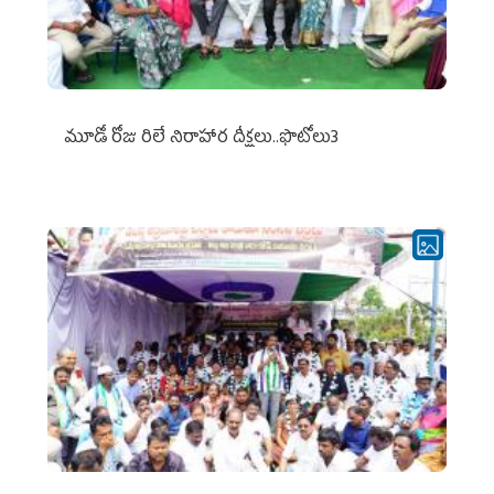
మూడో రోజు రిలే నిరాహార దీక్షలు..ఫొటోలు3