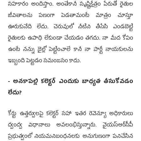
స‌హ‌కారం అందిస్తాం. అంతేకానీ సృష్టిక్షేత్రం పేరుతో రైతుల
జీవితాల‌ను ప‌ణంగా పెడ‌తామంటే మాత్రం చూస్తూ
ఊరుకునేది లేదు. చెరువులో నీటిని తీసేసి ఎండ‌బెట్టి
రైతుల‌కు ఉపాధి లేకుండా చేయ‌డం త‌గ‌దు. నా మీద కోపం
ఉంటే న‌న్ను జైల్లో పెట్టించాలే కానీ నా పార్టీ నాయ‌కుల‌ను
ఇబ్బంది పెట్ట‌డం సమంజ‌సం కాదు.
- అన‌కాప‌ల్లి క‌లెక్ట‌ర్ ఎందుకు బాధ్య‌త తీసుకోవ‌డం
లేదు?
కోర్టు ఉత్త‌ర్వుల‌పై క‌లెక్ట‌ర్ స‌హా ఇత‌ర రెవెన్యూ అధికారులు
ద్వంద్వ విధానాలు అవ‌లంభిస్తున్నారు. వైయ‌స్ఆర్‌సీపీ
ప్ర‌భుత్వంలో నియ‌మ‌నిబంధ‌న‌ల‌కు అనుగుణంగా ప‌నిచేసిన