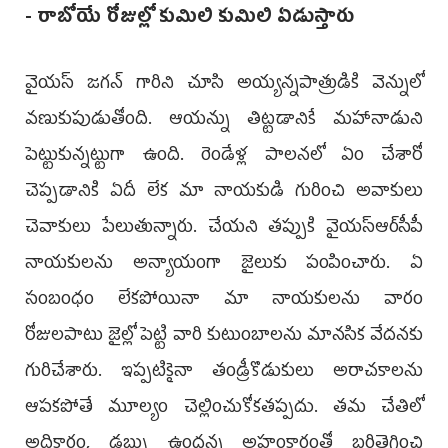
- రాబోయే రోజుల్లో కుమిలి కుమిలి ఏడుస్తారు
వైయ‌స్ జ‌గ‌న్ గారిని చూసి అయ్య‌న్న‌పాత్రుడికి వెన్నులో
వ‌ణుకుపుడుతోంది. ఆయ‌న్ను తిట్ట‌డానికే మ‌హానాడుని
పెట్టుకున్న‌ట్టుగా ఉంది. రెండేళ్ల పాల‌న‌లో ఏం చేశారో
చెప్ప‌డానికి ఏదీ లేక మా నాయ‌కుడి గురించి అవాకులు
చెవాకులు పేలుతున్నారు. చేయ‌ని త‌ప్పుకి వైయ‌స్ఆర్‌సీపీ
నాయ‌కుల‌ను అన్యాయంగా జైలుకు పంపించారు. ఏ
సంబంధం లేకపోయినా మా నాయ‌కుల‌ను వారం
రోజుల‌పాటు జైల్లో పెట్టి వారి కుటుంబాల‌ను మాన‌సిక వేద‌నకు
గురిచేశారు. ఇప్ప‌టికైనా తండ్రీకొడుకులు అరాచ‌కాల‌ను
ఆప‌క‌పోతే మూల్యం చెల్లించుకోక‌త‌ప్ప‌దు. త‌మ చేతిలో
అధికారం, డ‌బ్బు ఉంద‌న్న అహంకారంతో బ‌రితెగించి