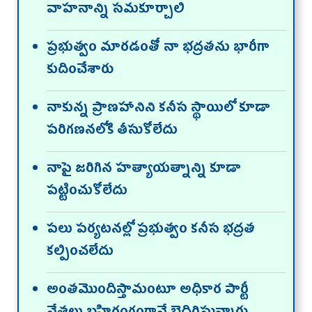
వాహనాన్ని సమకూర్చాలి
ప్రభుత్వం మారడంతో నా భద్రతను భారీగా
కుదించేశారు
నాకున్న ప్రాణహానిని కనీస స్థాయిలో కూడా
పరిగణనలోకి తీసుకోలేదు
నాపై జరిగిన హత్యాయత్నాన్ని కూడా
పట్టించుకోలేదు
పలు పర్యటనల్లో ప్రభుత్వం కనీస భద్రత
కల్పించలేదు
అంతమొందిస్తామంటూ అధికార పార్టీ