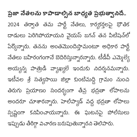
ప్రజా నేతలను కాపాడాల్సిన బాధ్యత ప్రభుత్వానిదే..
2024 తర్వాత తమ పార్టీ నేతలు, కార్యకర్తలపై భౌతిక
దాడులు పెరిగిపోయాయని వైయ‌స్‌ జగన్‌ తన పిటిషన్‌లో
పేర్కొన్నారు. తనను అంతమొందిస్తామంటూ అధికార పార్టీ
నేతలు బహిరంగంగానే బెదిరిస్తున్నారన్నారు. టీడీపీ ఎమ్మెల్యే
అయ్యన్న పాత్రుడి వ్యాఖ్యలే ఇందుకు నిదర్శనమన్నారు.
ఇటీవల శ్రీ సత్యసాయి జిల్లా కుంటిమద్ది గ్రామం నుంచి
తిరుగు ప్రయాణం సందర్భంగా తీవ్ర భద్రతా లోపాలను
అందరూ చూశారన్నారు. హెలీప్యాడ్‌ వద్ద భద్రతా లోపాలు
స్పష్టంగా కనిపించాయన్నారు. ఈ ఘటనపై పోలీసులు
ఇప్పుడు తీరిగ్గా విచారణ జరుపుతున్నారని తెలిపారు.