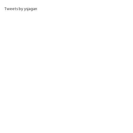
Tweets by ysjagan