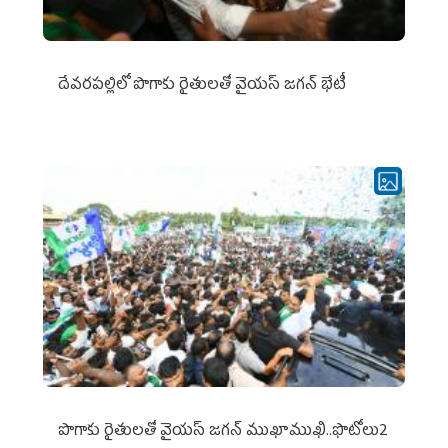
దేవరపల్లిలో పొగాకు రైతులతో వైయస్ జగన్ భేటీ
పొగాకు రైతుల‌తో వైయ‌స్ జ‌గ‌న్ ముఖాముఖి..ఫొటోలు2