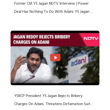
Former CM YS Jagan NDTV Interview | Power
Deal Has Nothing To Do With Adani: YS Jagan
Rejects US Charges
YSRCP President YS Jagan Rejects Bribery
Charges On Adani, Threatens Defamation Suit