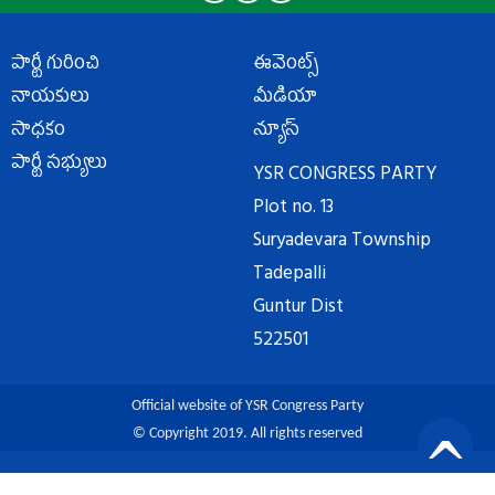
పార్టీ గురించి
ఈవెంట్స్
నాయకులు
మీడియా
సాధకం
న్యూస్
పార్టీ సభ్యులు
YSR CONGRESS PARTY
Plot no. 13
Suryadevara Township
Tadepalli
Guntur Dist
522501
Official website of YSR Congress Party
© Copyright 2019. All rights reserved