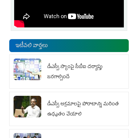
ఇటీవలి వార్తలు
డీఎస్సీ స్కాంపై సీబీఐ దర్యాప్తు
జరగాల్సిందే
డీఎస్సీ అక్రమాలపై పోరాటాన్ని మరింత
ఉధృతం చేయాలి