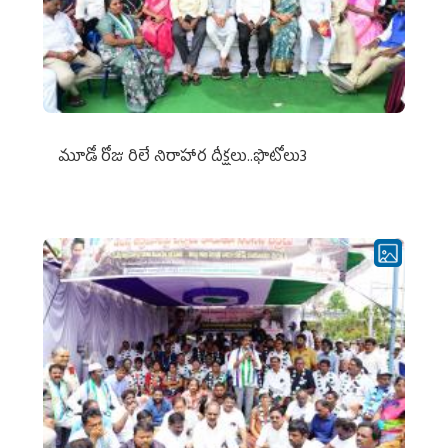
మూడో రోజు రిలే నిరాహార దీక్షలు..ఫొటోలు3