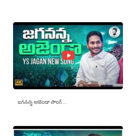
Against Media Groups
జగనన్న అజెండా సాంగ్….