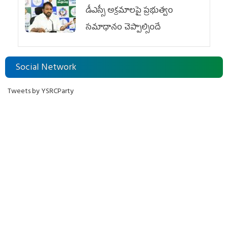
డీఎస్సీ అక్రమాలపై ప్రభుత్వం
సమాధానం చెప్పాల్సిందే
Social Network
Tweets by YSRCParty