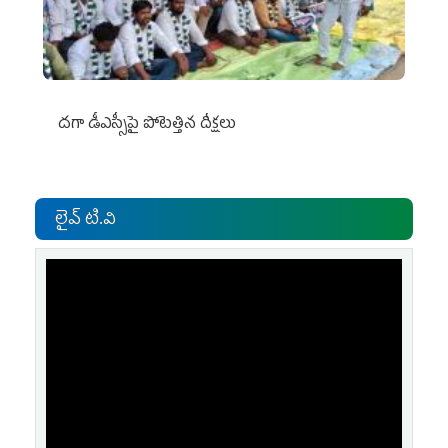
దగా డీఎస్సీపై పోటెత్తిన దీక్షలు
లైవ్ టి.వి