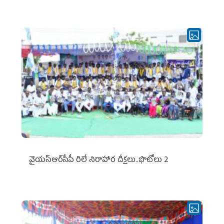
వైయ‌స్ఆర్‌సీపీ రిలే నిరాహార దీక్షలు..ఫొటోలు 2