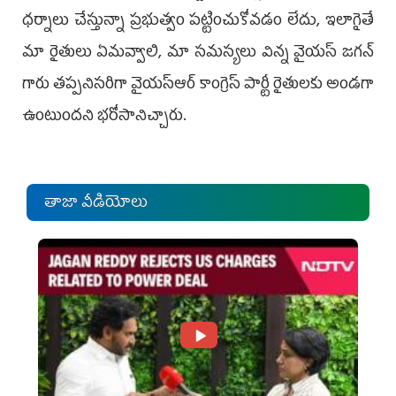
ధర్నాలు చేస్తున్నా ప్రభుత్వం పట్టించుకోవడం లేదు, ఇలాగైతే
మా రైతులు ఏమవ్వాలి, మా సమస్యలు విన్న వైయ‌స్ జగన్‌
గారు తప్పనిసరిగా వైయ‌స్ఆర్‌ కాంగ్రెస్‌ పార్టీ రైతులకు అండగా
ఉంటుందని భరోసానిచ్చారు.
తాజా వీడియోలు