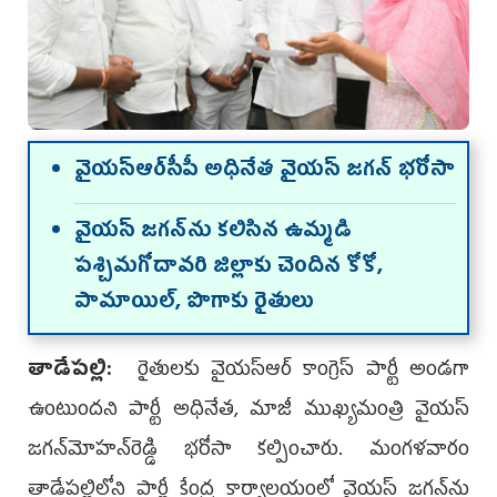
వైయ‌స్ఆర్‌సీపీ అధినేత వైయ‌స్ జ‌గ‌న్ భ‌రోసా
వైయ‌స్ జ‌గ‌న్‌ను క‌లిసిన ఉమ్మడి
పశ్చిమగోదావరి జిల్లాకు చెందిన కోకో,
పామాయిల్‌, పొగాకు రైతులు
తాడేప‌ల్లి:
రైతుల‌కు వైయ‌స్ఆర్ కాంగ్రెస్ పార్టీ అండగా
ఉంటుంద‌ని పార్టీ అధినేత‌, మాజీ ముఖ్య‌మంత్రి వైయ‌స్
జ‌గ‌న్‌మోహ‌న్‌రెడ్డి భ‌రోసా క‌ల్పించారు. మంగ‌ళ‌వారం
తాడేప‌ల్లిలోని పార్టీ కేంద్ర కార్యాలయంలో వైయస్‌ జగన్‌ను