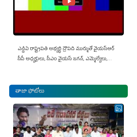
ఎన్డీఏ రాష్ట్ర‌ప‌తి అభ్య‌ర్థి ద్రౌప‌ది ముర్ముతో వైయ‌స్ఆర్
సీపీ అధ్య‌క్షులు, సీఎం వైయ‌స్ జ‌గ‌న్, ఎమ్మెల్యేలు,
ఎంపీల స‌మావేశం
తాజా ఫోటోలు