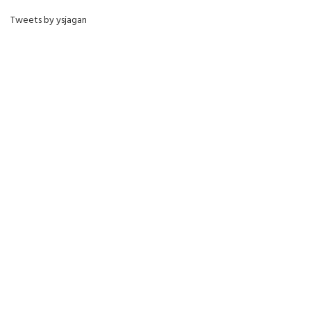
Tweets by ysjagan