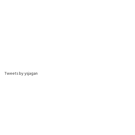
Tweets by ysjagan