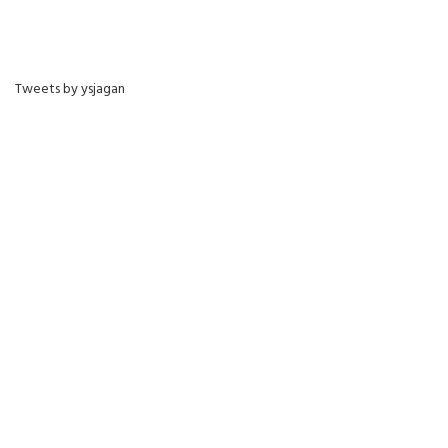
Tweets by ysjagan