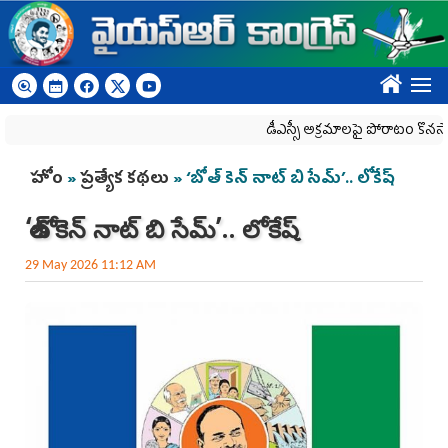
Skip to main content
????
డీఎస్సీ అక్రమాలపై పోరాటం కొనసాగింపు
You are here
హోం
»
ప్రత్యేక కథలు
» ‘బోత్‌ కెన్‌ నాట్‌ బి సేమ్‌’.. లోకేష్‌
‘బోత్‌ కెన్‌ నాట్‌ బి సేమ్‌’.. లోకేష్‌
29 May 2026 11:12 AM