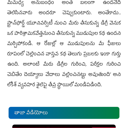
మీమధ్య అనుబంధం అంత బలంగా ఉందనేది
తెలిసినవారు అందరూ చెప్పుకుంటారు. అంతేకాదు..
స్టాన్‌ఫోర్డ్‌ యూనివర్సిటీ నుంచి మీరు తీసుకున్న డిగ్రీ వెనుక
ఒక పారిశ్రామికవేత్తనుంచి తీసుకున్న ముడుపుల కథ ఉందని
మర్చిపోకండి. ఆ రోజుల్లో ఆ ముడుపులను మీ ఫీజులు
రూపంలో చెల్లించిన వాస్తవ కథ తెలుగు ప్రజలకు ఇంకా గుర్తు
ఉంది. అలాంటి మీరు డిగ్రీల గురించి, పరీక్షల గురించి
చెబితేం దెయ్యాలు వేదాలు వల్లించినట్టు అవుతుంది’ అని
లోకేశ్‌ వ్యవహర శైలిపై తీవ్ర స్థాయిలో మండిపడింది.
తాజా వీడియోలు