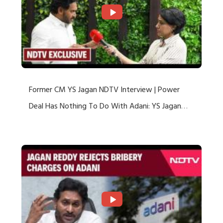
Former CM YS Jagan NDTV Interview | Power
Deal Has Nothing To Do With Adani: YS Jagan
Rejects US Charges