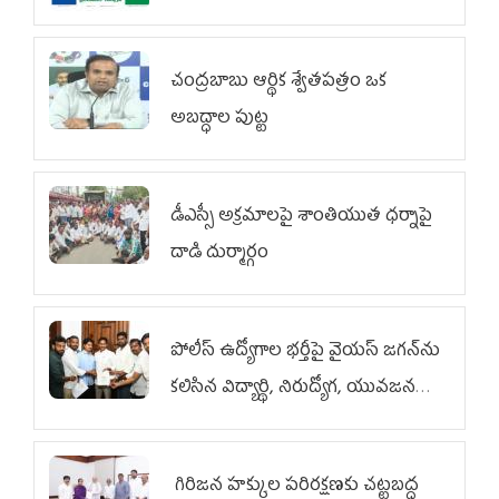
చంద్రబాబు ఆర్థిక శ్వేతపత్రం ఒక
అబద్ధాల పుట్ట
డీఎస్సీ అక్రమాలపై శాంతియుత ధర్నాపై
దాడి దుర్మార్గం
పోలీస్ ఉద్యోగాల భర్తీపై వైయస్ జగన్‌ను
కలిసిన విద్యార్థి, నిరుద్యోగ, యువజన
జేఏసీ
గిరిజన హక్కుల పరిరక్షణకు చట్టబద్ధ