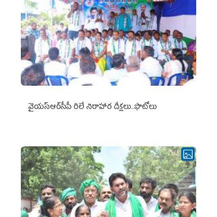
వైయ‌స్ఆర్‌సీపీ రిలే నిరాహార దీక్షలు..ఫొటోలు