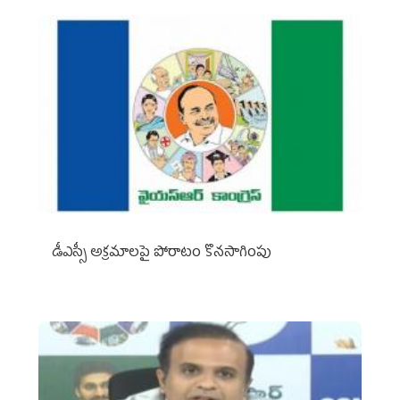
డీఎస్సీ అక్రమాలపై పోరాటం కొనసాగింపు