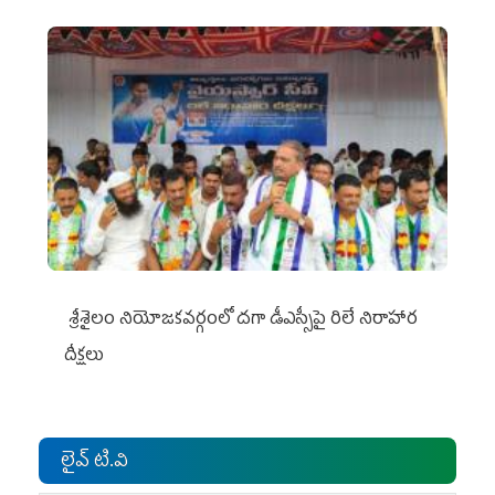
శ్రీశైలం నియోజకవర్గంలో దగా డీఎస్సీపై రిలే నిరాహార
దీక్షలు
లైవ్ టి.వి