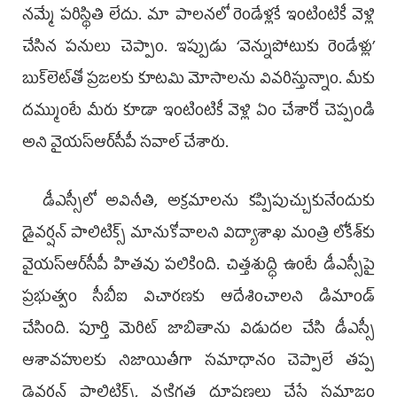
నమ్మే పరిస్థితి లేదు. మా పాలనలో రెండేళ్లకే ఇంటింటికీ వెళ్లి
చేసిన పనులు చెప్పాం. ఇప్పుడు ‘వెన్నుపోటుకు రెండేళ్లు’
బుక్‌లెట్‌తో ప్రజలకు కూటమి మోసాలను వివరిస్తున్నాం. మీకు
దమ్ముంటే మీరు కూడా ఇంటింటికీ వెళ్లి ఏం చేశారో చెప్పండి
అని వైయ‌స్ఆర్‌సీపీ సవాల్‌ చేశారు.
డీఎస్సీలో అవినీతి, అక్రమాలను కప్పిపుచ్చుకునేందుకు
డైవర్షన్‌ పాలిటిక్స్‌ మానుకోవాలని విద్యాశాఖ మంత్రి లోకేశ్‌కు
వైయ‌స్ఆర్‌సీపీ హితవు పలికింది. చిత్తశుద్ధి ఉంటే డీఎస్సీపై
ప్రభుత్వం సీబీఐ విచారణకు ఆదేశించాలని డిమాండ్‌
చేసింది. పూర్తి మెరిట్‌ జాబితాను విడుదల చేసి డీఎస్సీ
ఆశావహులకు నిజాయితీగా సమాధానం చెప్పాలే తప్ప
డైవర్షన్‌ పాలిటిక్స్, వ్యక్తిగత దూషణలు చేస్తే సమాజం