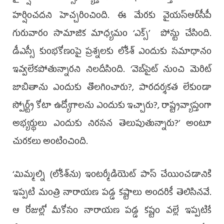
హర్షించదని హెచ్చరించింది. ఈ మేరకు వైయ‌స్ఆర్‌సీపీ
గురువారం సామాజిక మాధ్యమం ‘ఎక్స్‌’ పోస్టు చేసింది.
డీఎస్సీ కుంభకోణంపై ప్రశ్నలకు లోకేశ్‌ ఎందుకు సమాధానం
ఇవ్వలేకపోతున్నారని నిలదీసింది. ‘వెబ్‌సైట్‌ నుంచి మెరిట్‌
జాబితాను ఎందుకు తొలగించారు?, పారదర్శకత లేకుండా
స్పోర్ట్స్‌ కోటా ఉద్యోగాలను ఎందుకు ఇచ్చారు?, రాష్ట్రవ్యాప్తంగా
అభ్యర్థులు ఎందుకు నిరసన తెలుపుతున్నారు?’ అంటూ
చురకలు అంటించింది.
‘మిమ్మల్ని (లోకేశ్‌ను) ఇంటర్మీడియెట్‌ పాస్‌ చేయించడానికి
ఇప్పటి మంత్రి నారాయణ పడ్డ కష్టాలు అందరికీ తెలిసినవే.
ఆ రోజుల్లో మీకోసం నారాయణ పడ్డ కష్టం వల్లే ఇప్పటికే