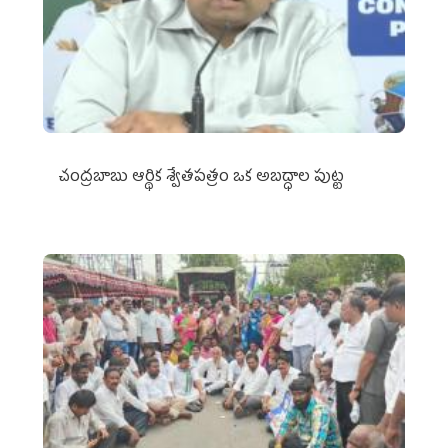
చంద్రబాబు ఆర్థిక శ్వేతపత్రం ఒక అబద్ధాల పుట్ట