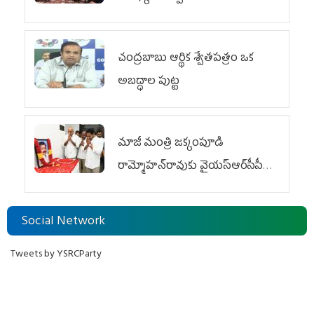
చంద్రబాబు ఆర్థిక శ్వేతపత్రం ఒక
అబద్ధాల పుట్ట
మాజీ మంత్రి జక్కంపూడి
రామ్మోహన్‌రావుకు వైయ‌స్ఆర్‌సీపీ
ఘన నివాళి
Social Network
Tweets by YSRCParty