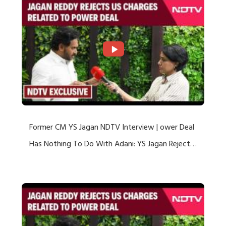
Former CM YS Jagan NDTV Interview | ower Deal
Has Nothing To Do With Adani: YS Jagan Rejects
US Charges