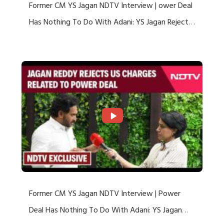
Former CM YS Jagan NDTV Interview | ower Deal
Has Nothing To Do With Adani: YS Jagan Rejects
US Charges
Former CM YS Jagan NDTV Interview | Power
Deal Has Nothing To Do With Adani: YS Jagan