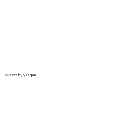
Tweets by ysjagan