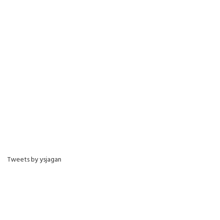
Tweets by ysjagan