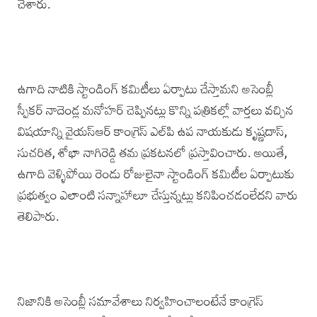
చేశారు.
ఉగాది నాటికి స్టాండింగ్‌ కమిటీలు ఏర్పాటు చేస్తామని అసెంబ్లీ
స్పీకర్‌ నాదెండ్ల మనోహర్‌ చెప్పినట్లు కొన్ని పత్రికల్లో వార్తలు వచ్చిన
విషయాన్ని వైయస్‌ఆర్‌ కాంగ్రెస్‌ ఎల్‌పి ఉప నాయకుడు కృష్ణదాస్‌,
సుచరిత, శోభా నాగిరెడ్డి తమ ప్రకటనలో ప్రస్తావించారు. అయితే,
ఉగాది వెళ్ళిపోయి రెండు రోజులైనా స్టాండింగ్‌ కమిటీల ఏర్పాటుకు
ప్రభుత్వం ఎలాంటి సన్నాహాలూ చేస్తున్నట్లు కనిపించడంలేదని వారు
తెలిపారు.
నిజానికి అసెంబ్లీ సమావేశాలు నిర్వహించాలంటేనే కాంగ్రెస్‌