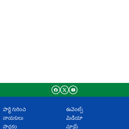
పార్టీ గురించి
ఈవెంట్స్
నాయకులు
మీడియా
సాధకం
న్యూస్