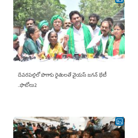
దేవరపల్లిలో పొగాకు రైతులతో వైయస్ జగన్ భేటీ
..ఫొటోలు2