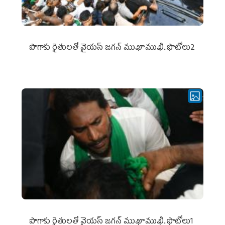
పొగాకు రైతుల‌తో వైయ‌స్ జ‌గ‌న్ ముఖాముఖి..ఫొటోలు2
పొగాకు రైతుల‌తో వైయ‌స్ జ‌గ‌న్ ముఖాముఖి..ఫొటోలు1