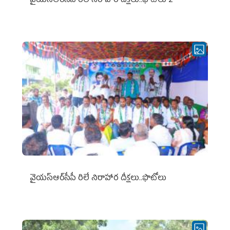
వైయ‌స్ఆర్‌సీపీ రిలే నిరాహార దీక్షలు..ఫొటోలు 2
వైయ‌స్ఆర్‌సీపీ రిలే నిరాహార దీక్షలు..ఫొటోలు