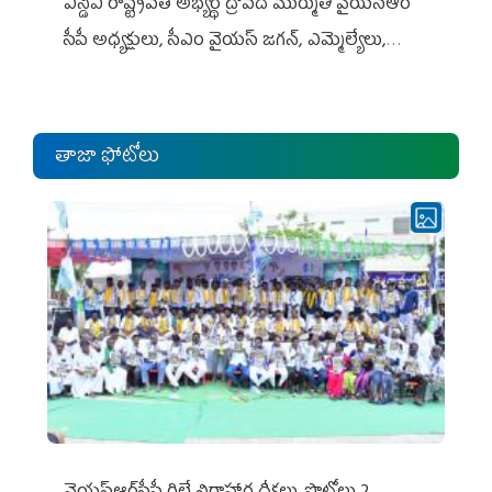
ఎన్డీఏ రాష్ట్ర‌ప‌తి అభ్య‌ర్థి ద్రౌప‌ది ముర్ముతో వైయ‌స్ఆర్
సీపీ అధ్య‌క్షులు, సీఎం వైయ‌స్ జ‌గ‌న్, ఎమ్మెల్యేలు,
ఎంపీల స‌మావేశం
తాజా ఫోటోలు