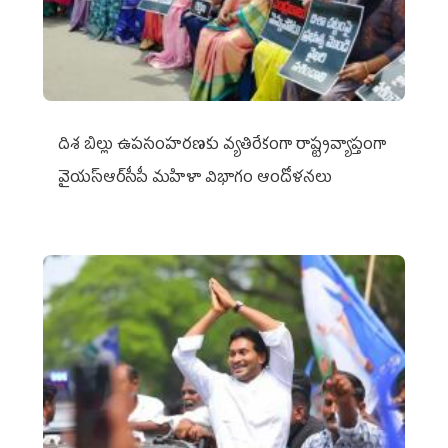
దిశ బిల్లు ఉపసంహరణకు వ్యతిరేకంగా రాష్ట్రవ్యాప్తంగా
వైయ‌స్ఆర్‌సీపీ మహిళా విభాగం ఆందోళనలు