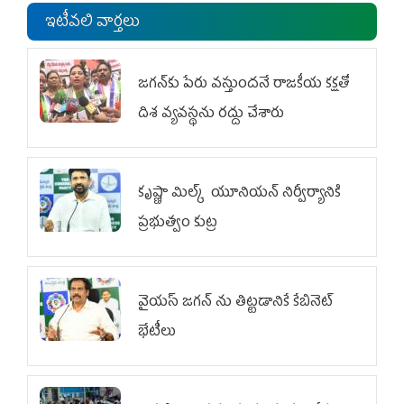
ఇటీవలి వార్తలు
జగన్‌కు పేరు వస్తుందనే రాజకీయ కక్షతో
దిశ వ్య‌వ‌స్థ‌ను రద్దు చేశారు
కృష్ణా మిల్క్‌ యూనియన్‌ నిర్వీర్యానికి
ప్రభుత్వం కుట్ర
వైయ‌స్ జగన్‌ ను తిట్టడానికే కేబినెట్‌
భేటీలు