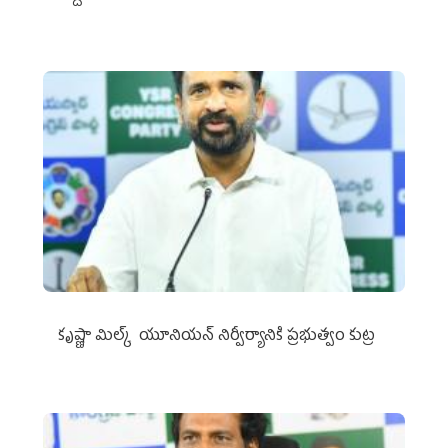
కృష్ణా మిల్క్‌ యూనియన్‌ నిర్వీర్యానికి ప్రభుత్వం కుట్ర