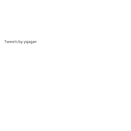
Tweets by ysjagan