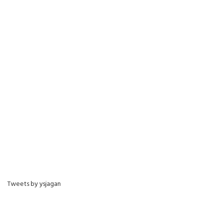
Tweets by ysjagan