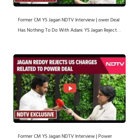
Former CM YS Jagan NDTV Interview | ower Deal
Has Nothing To Do With Adani: YS Jagan Rejects
US Charges
Former CM YS Jagan NDTV Interview | Power