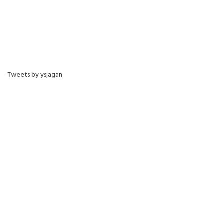
Tweets by ysjagan