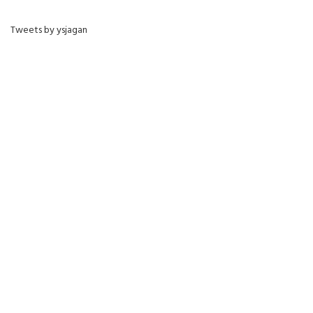
Tweets by ysjagan